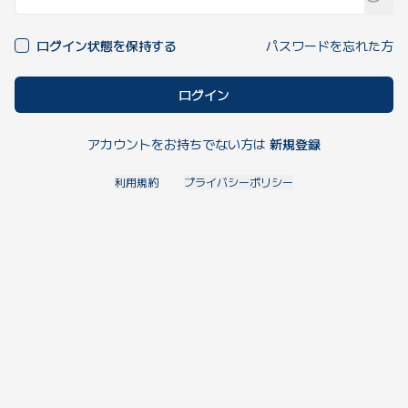
ログイン状態を保持する
パスワードを忘れた方
ログイン
アカウントをお持ちでない方は
新規登録
利用規約
プライバシーポリシー