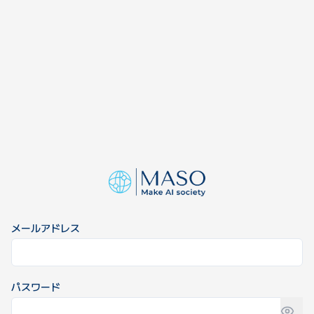
メールアドレス
パスワード